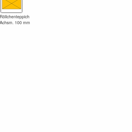
Röllchenteppich
Achsm. 100 mm