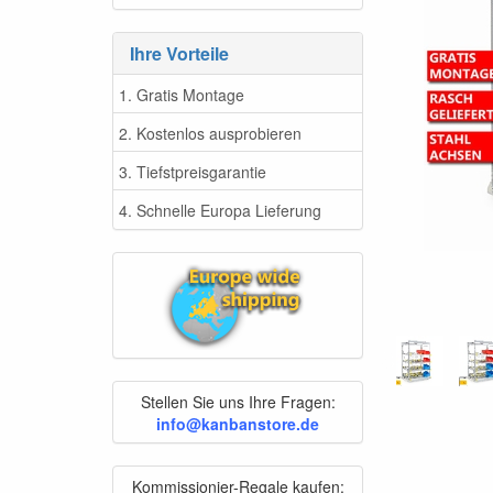
Ihre Vorteile
1. Gratis Montage
2. Kostenlos ausprobieren
3. Tiefstpreisgarantie
4. Schnelle Europa Lieferung
Stellen Sie uns Ihre Fragen:
info@kanbanstore.de
Kommissionier-Regale kaufen: